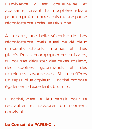
L'ambiance y est chaleureuse et 
apaisante, créant l’atmosphère idéale 
pour un goûter entre amis ou une pause 
réconfortante après les révisions.
À la carte, une belle sélection de thés 
réconfortants, mais aussi de délicieux 
chocolats chauds, mochas et thés 
glacés. Pour accompagner ces boissons, 
tu pourras déguster des cakes maison, 
des cookies gourmands et des 
tartelettes savoureuses. Si tu préfères 
un repas plus copieux, l’Entithé propose 
également d’excellents brunchs. 
L'Entithé, c’est le lieu parfait pour se 
réchauffer et savourer un moment 
convivial.
Le Conseil de PARIS-CI :