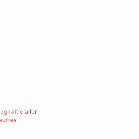
agirait d’aller 
autres 