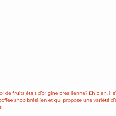
 de fruits était d’origine brésilienne? Eh bien, il s’
coffee shop brésilien et qui propose une variété d’
s!