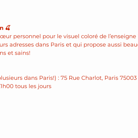
n 🍒
œur personnel pour le visuel coloré de l’enseigne
urs adresses dans Paris et qui propose aussi beau
ns et sains!
 plusieurs dans Paris!) : 75 Rue Charlot, Paris 75003
1h00 tous les jours 