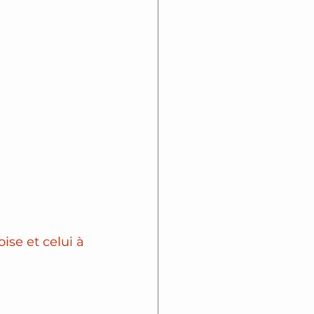
ise et celui à 