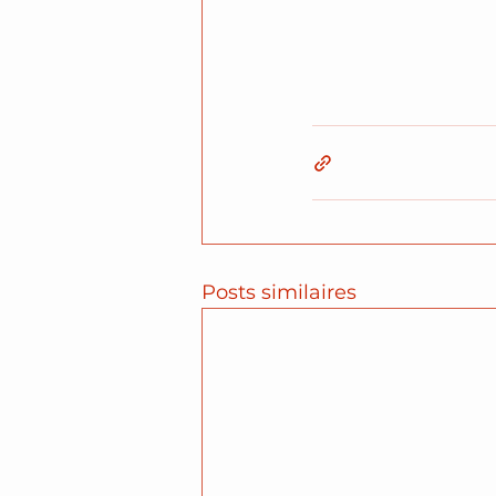
Posts similaires