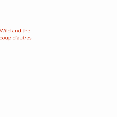
 Wild and the 
coup d’autres 