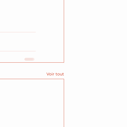
Voir tout