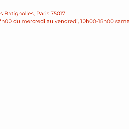
es Batignolles, Paris 75017
17h00 du mercredi au vendredi, 10h00-18h00 same