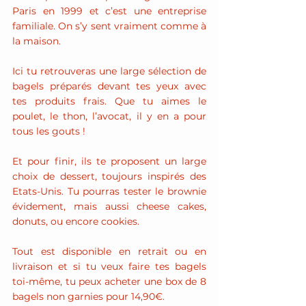
Paris en 1999 et c’est une entreprise 
familiale. On s’y sent vraiment comme à 
la maison.
Ici tu retrouveras une large sélection de 
bagels préparés devant tes yeux avec 
tes produits frais. Que tu aimes le 
poulet, le thon, l’avocat, il y en a pour 
tous les gouts !
Et pour finir, ils te proposent un large 
choix de dessert, toujours inspirés des 
Etats-Unis. Tu pourras tester le brownie 
évidement, mais aussi cheese cakes, 
donuts, ou encore cookies.
Tout est disponible en retrait ou en 
livraison et si tu veux faire tes bagels 
toi-même, tu peux acheter une box de 8 
bagels non garnies pour 14,90€.