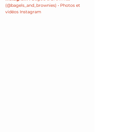
(@bagels_and_brownies) • Photos et 
vidéos Instagram