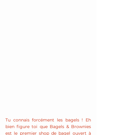
Tu connais forcément les bagels ! Eh 
bien figure toi que Bagels & Brownies 
est le premier shop de bagel ouvert à 