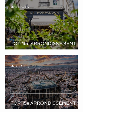
Matéo Aubry
TOP 16e ARRONDISSEMENT
Matéo Aubry
TOP 15e ARRONDISSEMENT