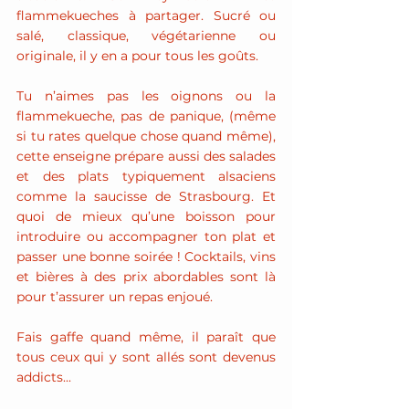
flammekueches à partager. Sucré ou 
salé, classique, végétarienne ou 
originale, il y en a pour tous les goûts.
Tu n’aimes pas les oignons ou la 
flammekueche, pas de panique, (même 
si tu rates quelque chose quand même), 
cette enseigne prépare aussi des salades 
et des plats typiquement alsaciens 
comme la saucisse de Strasbourg. Et 
quoi de mieux qu’une boisson pour 
introduire ou accompagner ton plat et 
passer une bonne soirée ! Cocktails, vins 
et bières à des prix abordables sont là 
pour t’assurer un repas enjoué.
Fais gaffe quand même, il paraît que 
tous ceux qui y sont allés sont devenus 
addicts...