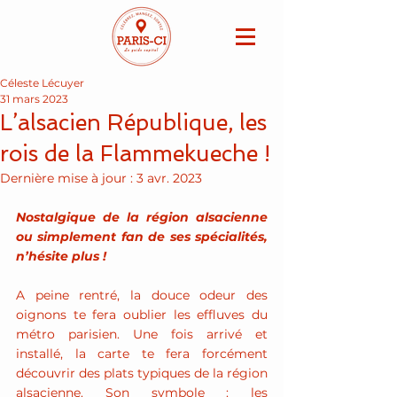
Céleste Lécuyer
31 mars 2023
L’alsacien République, les
rois de la Flammekueche !
Dernière mise à jour :
3 avr. 2023
Nostalgique de la région alsacienne 
ou simplement fan de ses spécialités, 
n’hésite plus !
A peine rentré, la douce odeur des 
oignons te fera oublier les effluves du 
métro parisien. Une fois arrivé et 
installé, la carte te fera forcément 
découvrir des plats typiques de la région 
alsacienne. Son symbole : les 