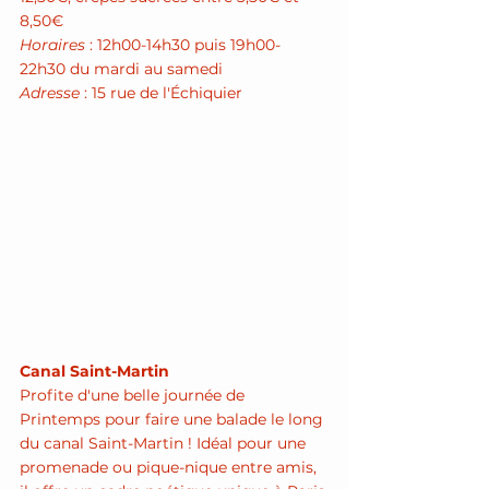
8,50€
Horaires
 : 12h00-14h30 puis 19h00-
22h30 du mardi au samedi
Adresse
 : 15 rue de l'Échiquier 
Canal Saint-Martin 
Profite d'une belle journée de 
Printemps pour faire une balade le long 
du canal Saint-Martin ! Idéal pour une 
promenade ou pique-nique entre amis, 