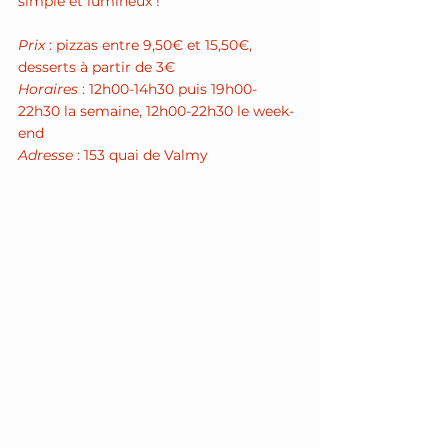
simple et lumineux !
Prix
 : pizzas entre 9,50€ et 15,50€, 
desserts à partir de 3€
Horaires
 : 12h00-14h30 puis 19h00-
22h30 la semaine, 12h00-22h30 le week-
end 
Adresse
 : 153 quai de Valmy 