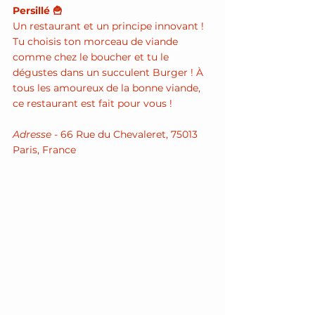
Persillé 🍟
Un restaurant et un principe innovant ! 
Tu choisis ton morceau de viande 
comme chez le boucher et tu le 
dégustes dans un succulent Burger ! À 
tous les amoureux de la bonne viande, 
ce restaurant est fait pour vous !
Adresse - 
66 Rue du Chevaleret, 75013 
Paris, France