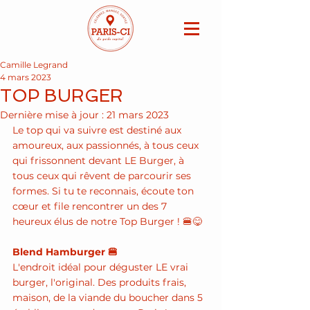
Camille Legrand
4 mars 2023
TOP BURGER
Dernière mise à jour :
21 mars 2023
Le top qui va suivre est destiné aux 
amoureux, aux passionnés, à tous ceux 
qui frissonnent devant LE Burger, à 
tous ceux qui rêvent de parcourir ses 
formes. Si tu te reconnais, écoute ton 
cœur et file rencontrer un des 7 
heureux élus de notre Top Burger ! 🍔😋
Blend Hamburger 🍔
L'endroit idéal pour déguster LE vrai 
burger, l'original. Des produits frais, 
maison, de la viande du boucher dans 5 