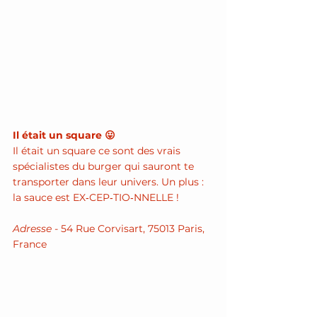
Il était un square 😛
Il était un square ce sont des vrais 
spécialistes du burger qui sauront te 
transporter dans leur univers. Un plus : 
la sauce est EX‑CEP‑TIO‑NNELLE !
Adresse - 
54 Rue Corvisart, 75013 Paris, 
France