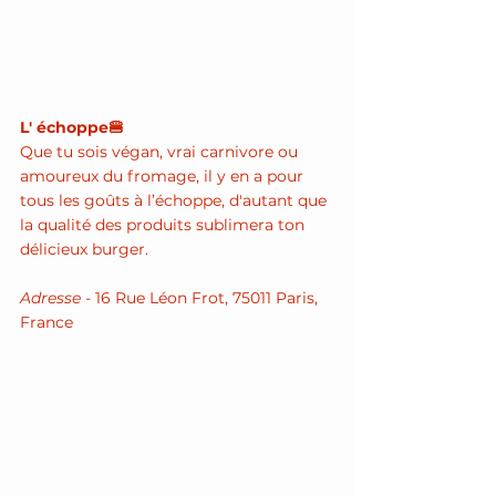
L' échoppe🍔
Que tu sois végan, vrai carnivore ou 
amoureux du fromage, il y en a pour 
tous les goûts à l’échoppe, d'autant que 
la qualité des produits sublimera ton 
délicieux burger.
Adresse - 
16 Rue Léon Frot, 75011 Paris, 
France