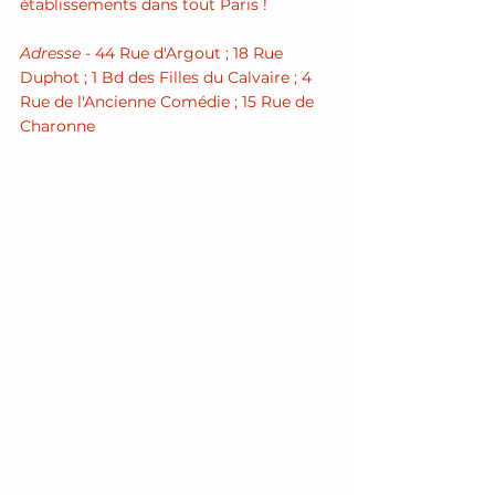
établissements dans tout Paris !
Adresse - 
44 Rue d'Argout ; 18 Rue 
Duphot ; 1 Bd des Filles du Calvaire ; 4 
Rue de l'Ancienne Comédie ; 15 Rue de 
Charonne