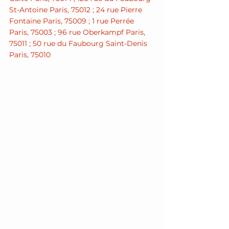
St-Antoine Paris, 75012
 ; 
24 rue Pierre 
Fontaine Paris, 75009
 ; 
1 rue Perrée 
Paris, 75003
 ; 
96 rue Oberkampf Paris, 
75011
 ; 
50 rue du Faubourg Saint-Denis 
Paris, 75010