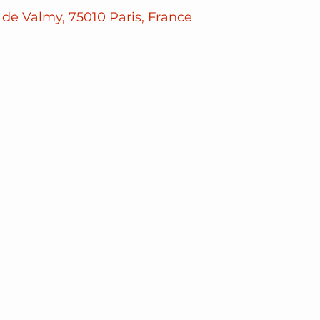
 de Valmy, 75010 Paris, France