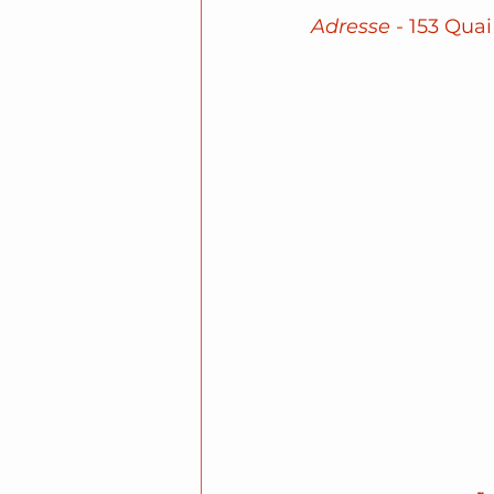
Adresse -
 153 Quai