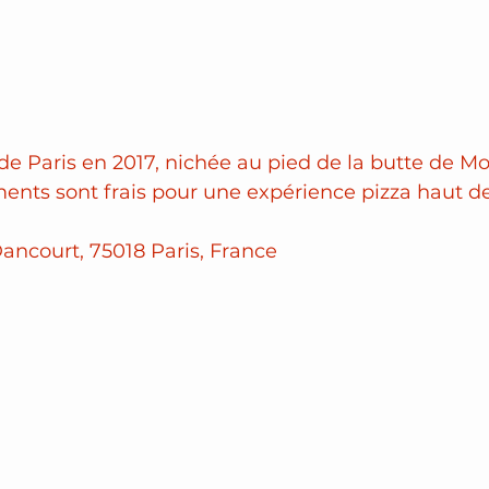
 de Paris en 2017, nichée au pied de la butte de M
iments sont frais pour une expérience pizza haut 
ancourt, 75018 Paris, France