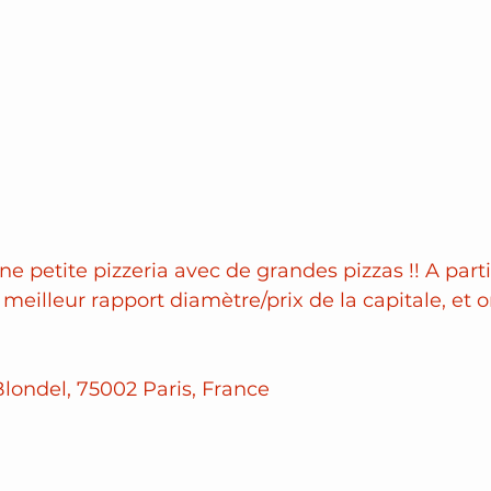
une petite pizzeria avec de grandes pizzas !! A parti
 meilleur rapport diamètre/prix de la capitale, et 
londel, 75002 Paris, France