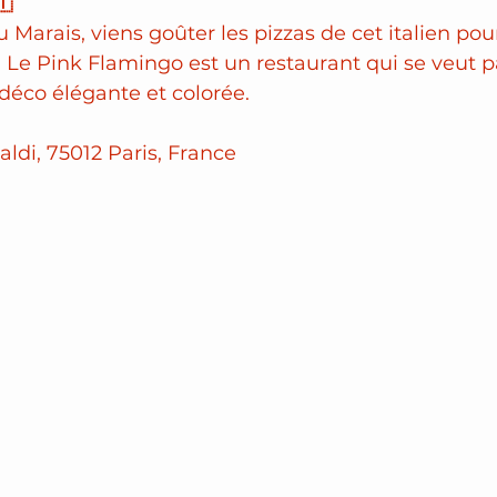
🇹
 Marais, viens goûter les pizzas de cet italien pou
 Le Pink Flamingo est un restaurant qui se veut
 déco élégante et colorée.
valdi, 75012 Paris, France