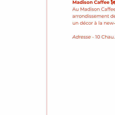
Madison Caffee 
Au Madison Caffee,
arrondissement de 
un décor à la new
Adresse -
 10 Chau.