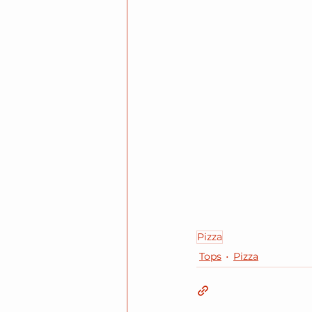
Pizza
Tops
Pizza