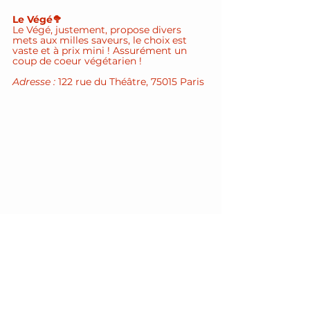
Le Végé🥦
Le Végé, justement, propose divers 
mets aux milles saveurs, le choix est 
vaste et à prix mini ! Assurément un 
coup de coeur végétarien !
Adresse : 
122 rue du Théâtre, 75015 Paris