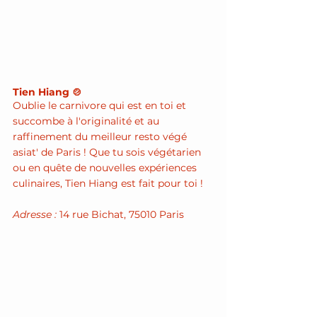
Tien Hiang 🍲
Oublie le carnivore qui est en toi et 
succombe à l'originalité et au 
raffinement du meilleur resto végé 
asiat' de Paris ! Que tu sois végétarien 
ou en quête de nouvelles expériences 
culinaires, Tien Hiang est fait pour toi !
Adresse : 
14 rue Bichat, 75010 Paris