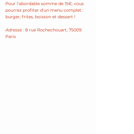
Pour l'abordable somme de 15€, vous 
pourrez profiter d'un menu complet : 
burger, frites, boisson et dessert !
Adresse : 
8 rue Rochechouart, 75009 
Paris