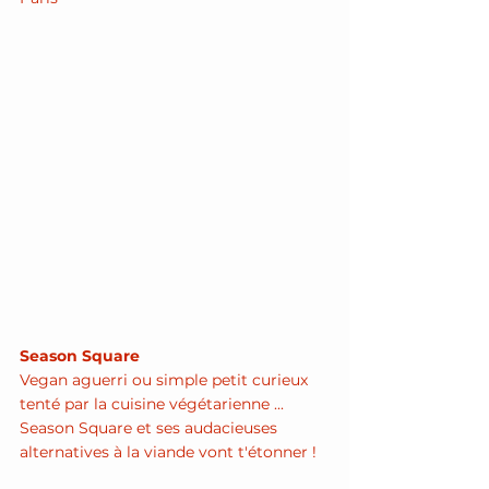
Season Square
Vegan aguerri ou simple petit curieux 
tenté par la cuisine végétarienne ... 
Season Square et ses audacieuses 
alternatives à la viande vont t'étonner !