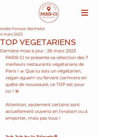
Axelle Poinsot-Berthelot
4 mars 2023
TOP VEGETARIENS
Dernière mise à jour :
26 mars 2023
PARIS‑CI te présente sa sélection des 7 
meilleurs restaurants végétariens de 
Paris ! 🥗 Que tu sois un végétarien, 
vegan aguerri ou fervent carnivore en 
quête de nouveauté, ce TOP est pour 
toi ! 🚨
Attention, seulement certains sont 
actuellement ouverts en livraison ou à 
emporter, mais pas tous !