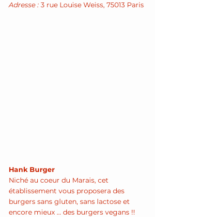
Adresse :
 3 rue Louise Weiss, 75013 Paris
Hank Burger
Niché au coeur du Marais, cet 
établissement vous proposera des 
burgers sans gluten, sans lactose et 
encore mieux ... des burgers vegans !! 