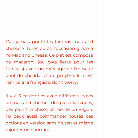
T’as jamais gouté les famous mac and 
cheese ? Tu en auras l’occasion grâce à 
Yo Mac and Cheese. Ce plat est composé 
de macaroni (ou coquillette pour les 
français) avec un mélange de fromage 
dont du cheddar et du gruyère. Ici c’est 
remixé à la française, don’t worry.
Il y a 5 catégories avec différents types 
de mac and cheese : des plus classiques, 
des plus franchisés et même un vegan. 
Tu peux aussi commander toutes ces 
options en version sans gluten et même 
rajouter une burrata.