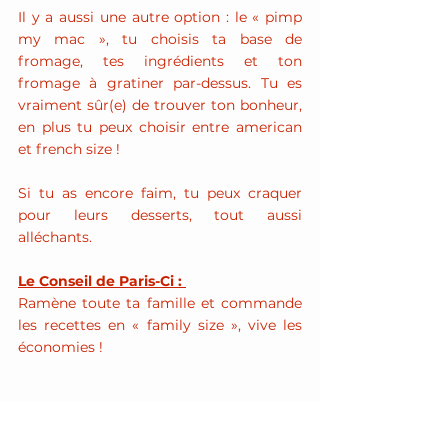
Il y a aussi une autre option : le « pimp 
my mac », tu choisis ta base de 
fromage, tes ingrédients et ton 
fromage à gratiner par-dessus. Tu es 
vraiment sûr(e) de trouver ton bonheur, 
en plus tu peux choisir entre american 
et french size !
Si tu as encore faim, tu peux craquer 
pour leurs desserts, tout aussi 
alléchants.
Le Conseil de Paris-Ci : 
Ramène toute ta famille et commande 
les recettes en « family size », vive les 
économies !