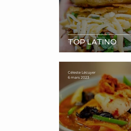
TOP LATINO
Céleste Lécuyer
6 mars 2023