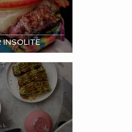
 INSOLITE