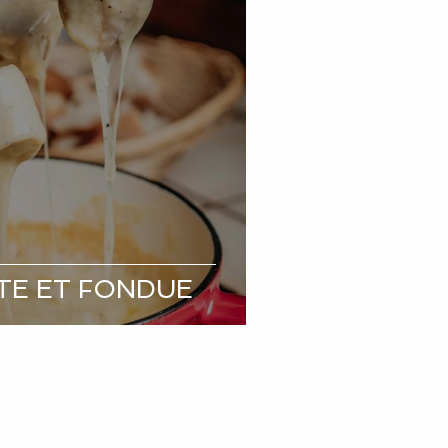
TE ET FONDUE